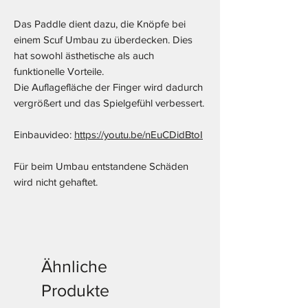
Das Paddle dient dazu, die Knöpfe bei
einem Scuf Umbau zu überdecken. Dies
hat sowohl ästhetische als auch
funktionelle Vorteile.
Die Auflagefläche der Finger wird dadurch
vergrößert und das Spielgefühl verbessert.
Einbauvideo:
https://youtu.be/nEuCDidBtoI
Für beim Umbau entstandene Schäden
wird nicht gehaftet.
Ähnliche
Produkte