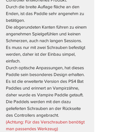
Durch die breite Auflage fläche an den
Enden, ist das Paddle sehr angenehm zu
betätigen.
Die abgerundeten Kanten führen zu einem
angenehmen Spielgefühlen und keinen
Schmerzen, auch nach langen Sessions.
Es muss nur mit zwei Schrauben befestigt
werden, daher ist der Einbau simpel,
einfach.
Durch optische Anpassungen, hat dieses
Paddle sein besonderes Design erhalten.
Es ist die erweiterte Version des PS4 Bat
Paddles und erinnert an Vampirzähne,
daher wurde es Vampire Paddle getauft.
Die Paddels werden mit den dazu
gelieferten Schrauben an der Rückseite
des Controllers angebracht.
(Achtung: Für das Verschrauben benötigt
man passendes Werkzeug)