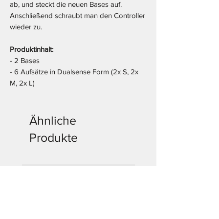
ab, und steckt die neuen Bases auf.
Anschließend schraubt man den Controller
wieder zu.
Produktinhalt:
- 2 Bases
- 6 Aufsätze in Dualsense Form (2x S, 2x
M, 2x L)
Ähnliche
Produkte