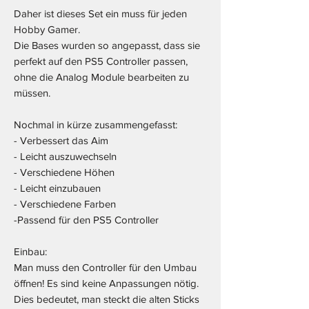
Daher ist dieses Set ein muss für jeden
Hobby Gamer.
Die Bases wurden so angepasst, dass sie
perfekt auf den PS5 Controller passen,
ohne die Analog Module bearbeiten zu
müssen.
Nochmal in kürze zusammengefasst:
- Verbessert das Aim
- Leicht auszuwechseln
- Verschiedene Höhen
- Leicht einzubauen
- Verschiedene Farben
-Passend für den PS5 Controller
Einbau:
Man muss den Controller für den Umbau
öffnen! Es sind keine Anpassungen nötig.
Dies bedeutet, man steckt die alten Sticks