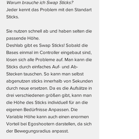
Warum brauche ich Swap Sticks?
Jeder kennt das Problem mit den Standart
Sticks.
Sie nutzen schnell ab und haben selten die
passende Höhe.
Deshlab gibt es Swap Sticks! Sobald die
Bases einmal im Controller eingebaut sind,
lösen sich alle Probleme auf. Man kann die
Sticks durch einfaches Auf- und Ab-
Stecken tauschen. So kann man selbst
abgenutzen sticks innerhalb von Sekunden
durch neue ersetzen. Da es die Aufsätze in
drei verschiedenen größen gibt, kann man
die Höhe des Sticks individuell für an die
eigenen Bedürfnisse Anpassen. Die
Variable Höhe kann auch einen enormen
Vorteil bei Egoshootern darstellen, da sich
der Bewegungsradius anpasst.