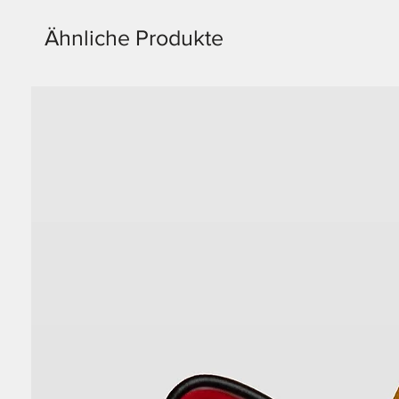
Ähnliche Produkte