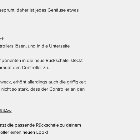
sprüht, daher ist jedes Gehäuse etwas
ch.
llers lösen, und in die Unterseite
ponenten in die neue Rückschale, steckt
raubt den Controller zu.
weck, erhöht allerdings auch die griffigkeit
 nicht so stark, dass der Controller an den
UDR4Aw
jetzt die passende Rückschale zu deinem
oller einen neuen Look!