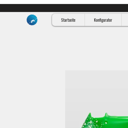
Startseite
Konfigurator