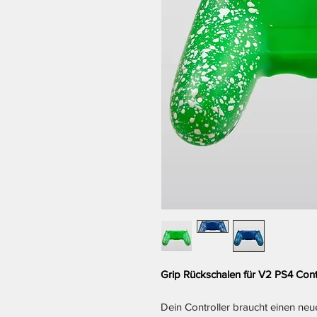
Grip Rückschalen für V2 PS4 Cont
Dein Controller braucht einen ne